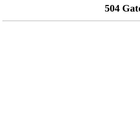
504 Gat