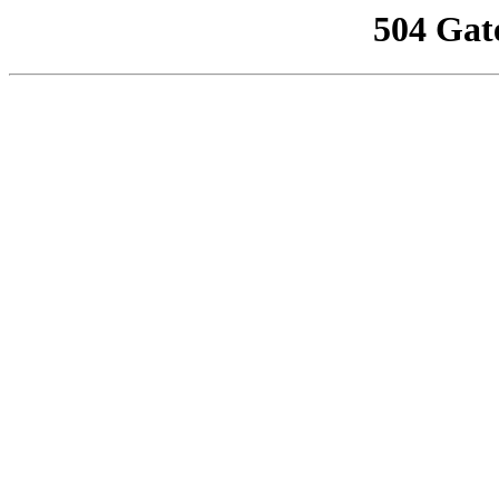
504 Gat